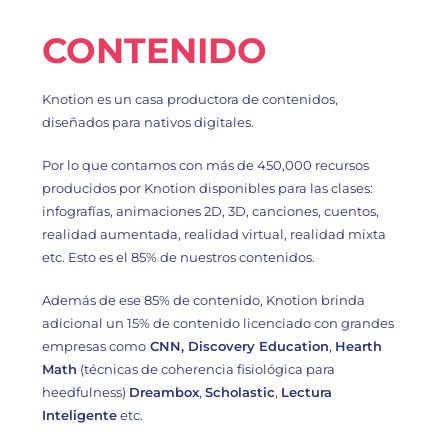
CONTENIDO
Knotion es un casa productora de contenidos,
diseñados para nativos digitales.
Por lo que contamos con más de 450,000 recursos
producidos por Knotion disponibles para las clases:
infografías, animaciones 2D, 3D, canciones, cuentos,
realidad aumentada, realidad virtual, realidad mixta
etc. Esto es el 85% de nuestros contenidos.
Además de ese 85% de contenido, Knotion brinda
adicional un 15% de contenido licenciado con grandes
empresas como
CNN, Discovery Education
,
Hearth
Math
(técnicas de coherencia fisiológica para
heedfulness)
Dreambox
,
Scholastic
,
Lectura
Inteligente
etc.