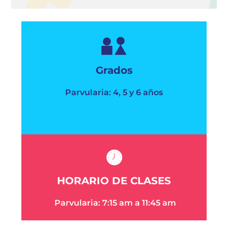
Grados
Parvularia: 4, 5 y 6 años
HORARIO DE CLASES
Parvularia:
7:15 am a 11:45 am