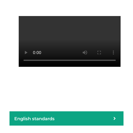
English standards