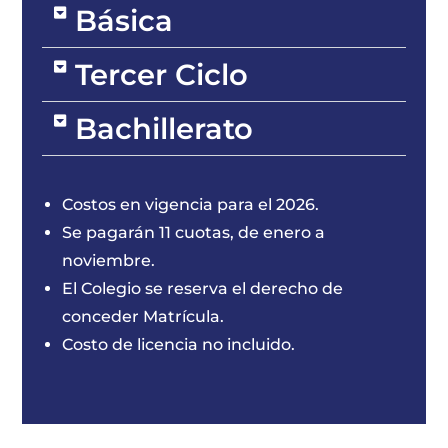
Básica
Tercer Ciclo
Bachillerato
Costos en vigencia para el 2026.
Se pagarán 11 cuotas, de enero a
noviembre.
El Colegio se reserva el derecho de
conceder Matrícula.
Costo de licencia no incluido.