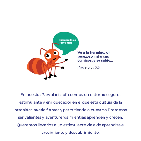
En nuestra Parvularia, ofrecemos un entorno seguro,
estimulante y enriquecedor en el que esta cultura de la
intrepidez puede florecer, permitiendo a nuestras Promesas,
ser valientes y aventureros mientras aprenden y crecen.
Queremos llevarlos a un estimulante viaje de aprendizaje,
crecimiento y descubrimiento.