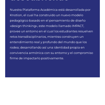
Nuestra Plataforma Académica está desarrollada por
Knotion, el cual ha construido un nuevo modelo
pedagógico basado en el pensamiento de diseño
«design thinking», este modelo llamado IMPACT,
provee un entorno en el cual los estudiantes resuelven
retos transdisciplinarios, mientras construyen un
entendimiento real y profundo del mundo que los
rodea; desarrollando así una identidad propia en
convivencia armónica con su entorno y el compromiso
firme de impactarlo positivamente.