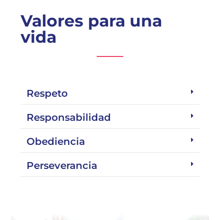
Valores para una
vida
Respeto
Responsabilidad
Obediencia
Perseverancia