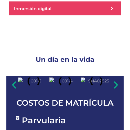
Inmersión digital
Un día en la vida
COSTOS DE MATRÍCULA
Parvularia