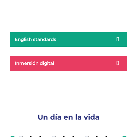
English standards
Inmersión digital
Un día en la vida