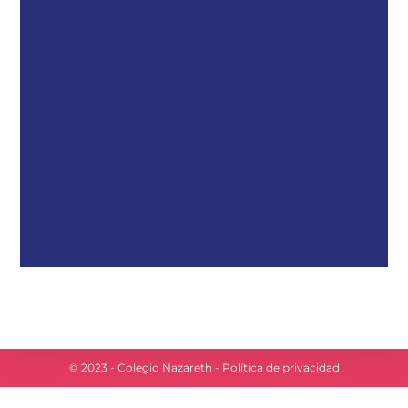
© 2023 - Colegio Nazareth -
Política de privacidad