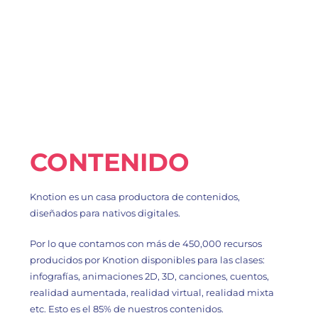
CONTENIDO
Knotion es un casa productora de contenidos,
diseñados para nativos digitales.
Por lo que contamos con más de 450,000 recursos
producidos por Knotion disponibles para las clases:
infografías, animaciones 2D, 3D, canciones, cuentos,
realidad aumentada, realidad virtual, realidad mixta
etc. Esto es el 85% de nuestros contenidos.