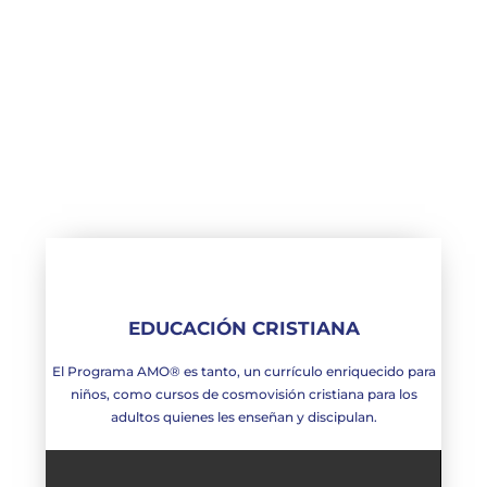
EDUCACIÓN CRISTIANA
El Programa AMO® es tanto, un currículo enriquecido para
niños, como cursos de cosmovisión cristiana para los
adultos quienes les enseñan y discipulan.