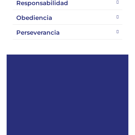
Responsabilidad
Obediencia
Perseverancia