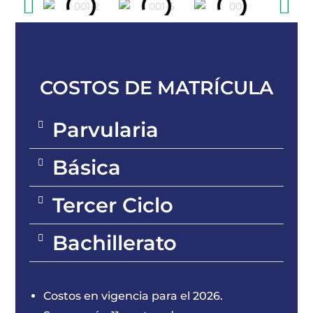
COSTOS DE MATRÍCULA
Parvularia
Básica
Tercer Ciclo
Bachillerato
Costos en vigencia para el 2026.