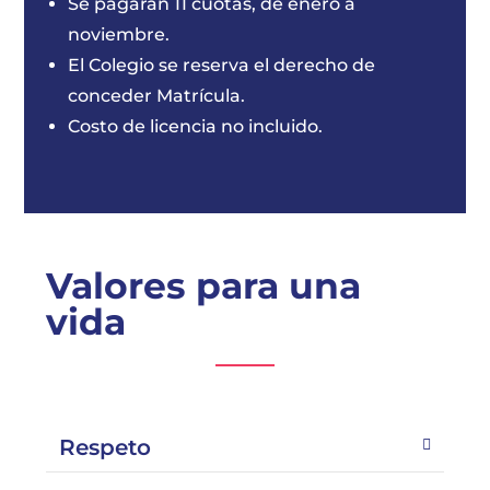
Se pagarán 11 cuotas, de enero a
noviembre.
El Colegio se reserva el derecho de
conceder Matrícula.
Costo de licencia no incluido.
Valores para una
vida
Respeto