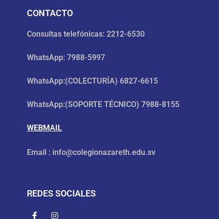
CONTACTO
Consultas telefónicas: 2212-6530
WhatsApp: 7988-5997
WhatsApp:(COLECTURÍA) 6827-6615
WhatsApp:(SOPORTE TÉCNICO) 7988-8155
WEBMAIL
Email : info@colegionazareth.edu.sv
REDES SOCIALES