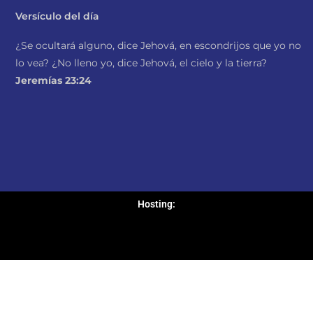
Versículo del día
¿Se ocultará alguno, dice Jehová, en escondrijos que yo no
lo vea? ¿No lleno yo, dice Jehová, el cielo y la tierra?
Jeremías 23:24
Hosting: