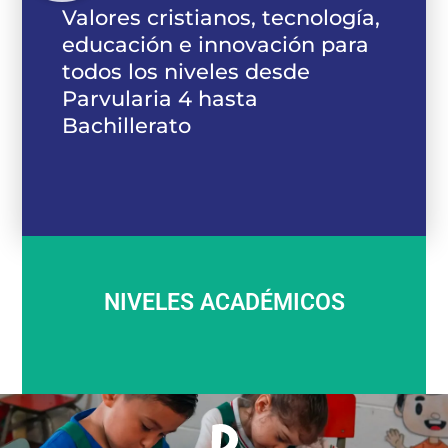
Valores cristianos, tecnología,
educación e innovación para
todos los niveles desde
Parvularia 4 hasta
Bachillerato
NIVELES ACADÉMICOS