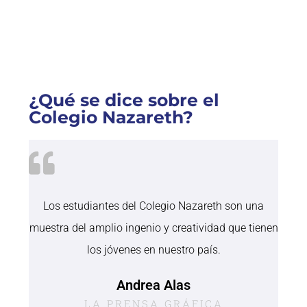
¿Qué se dice sobre el
Colegio Nazareth?
Los estudiantes del Colegio Nazareth son una
muestra del amplio ingenio y creatividad que tienen
los jóvenes en nuestro país.
Andrea Alas
LA PRENSA GRÁFICA