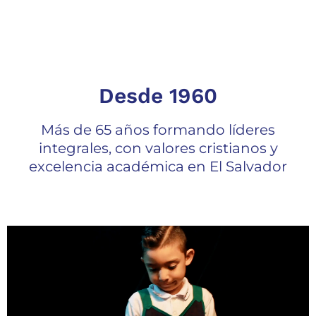
Desde 1960
Más de 65 años formando líderes
integrales, con valores cristianos y
excelencia académica en El Salvador