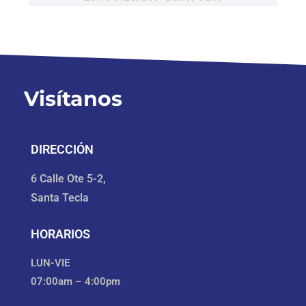
Visítanos
DIRECCIÓN
6 Calle Ote 5-2,
Santa Tecla
HORARIOS
LUN-VIE
07:00am – 4:00pm