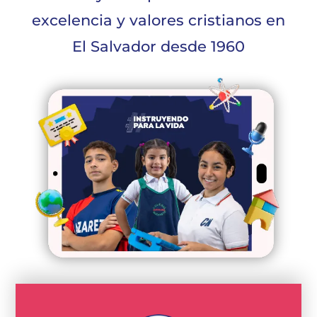
excelencia y valores cristianos en
El Salvador desde 1960